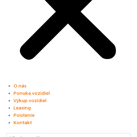
O nás
Ponuka vozidiel
Výkup vozidiel
Leasing
Poistenie
Kontakt