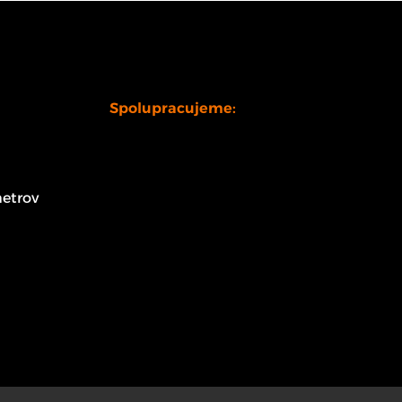
Spolupracujeme:
etrov