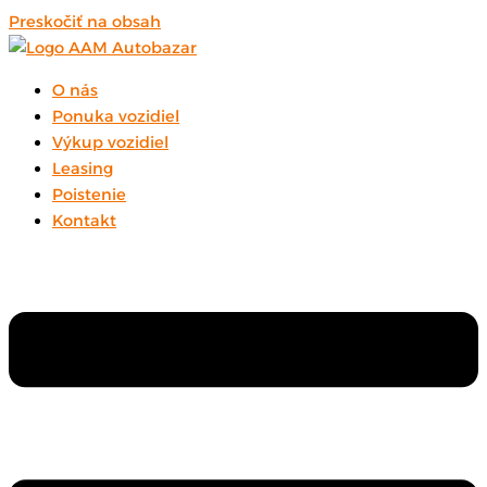
Preskočiť na obsah
O nás
Ponuka vozidiel
Výkup vozidiel
Leasing
Poistenie
Kontakt