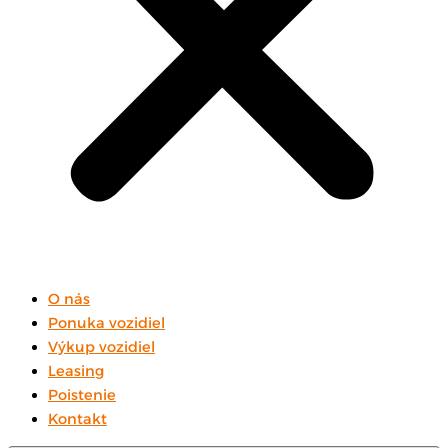
O nás
Ponuka vozidiel
Výkup vozidiel
Leasing
Poistenie
Kontakt