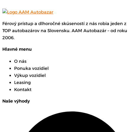
Férový prístup a dlhoročné skúseností z nás robia jeden z
TOP autobazárov na Slovensku. AAM Autobazár – od roku
2006.
Hlavné menu
O nás
Ponuka vozidiel
Výkup vozidiel
Leasing
Kontakt
Naše výhody