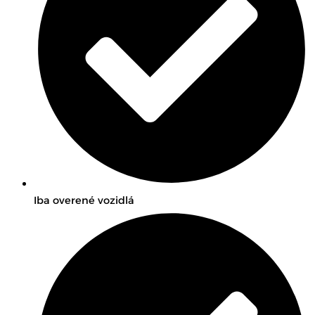
Iba overené vozidlá