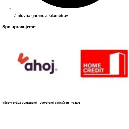
Zmluvná garancia kilometrov
Spolupracujeme:
Všetky práva vyhradené | Vytvorené agentúrou Prezart