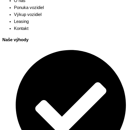
O nás
Ponuka vozidiel
Výkup vozidiel
Leasing
Kontakt
Naše výhody