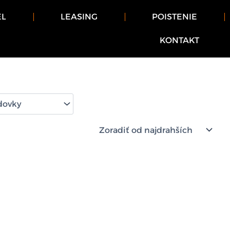
EL
LEASING
POISTENIE
KONTAKT