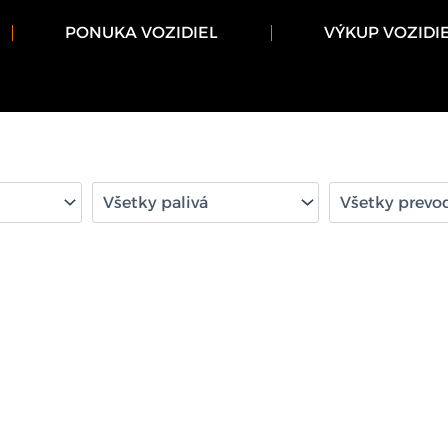
PONUKA VOZIDIEL
VÝKUP VOZIDI