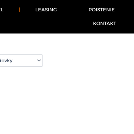
EL
LEASING
POISTENIE
KONTAKT