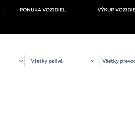
PONUKA VOZIDIEL
VÝKUP VOZIDI