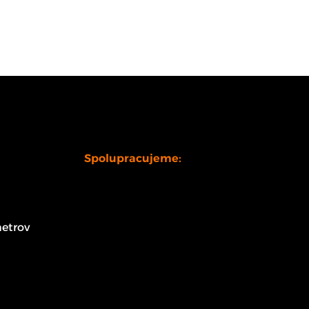
Spolupracujeme:
etrov