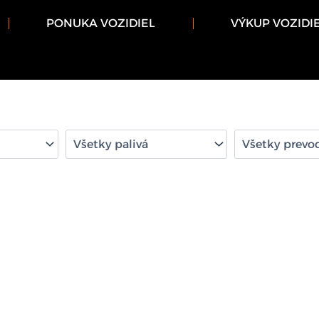
PONUKA VOZIDIEL
VÝKUP VOZIDI