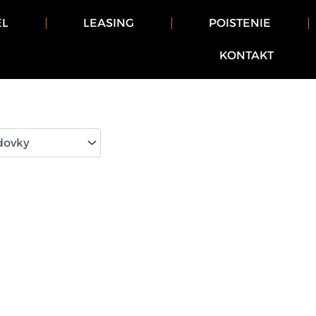
EL
LEASING
POISTENIE
KONTAKT