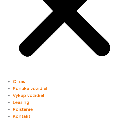
O nás
Ponuka vozidiel
Výkup vozidiel
Leasing
Poistenie
Kontakt