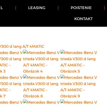
EL
LEASING
POISTENIE
KONTAKT