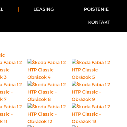
EL
LEASING
POISTENIE
KONTAKT